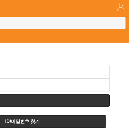
ID/비밀번호 찾기