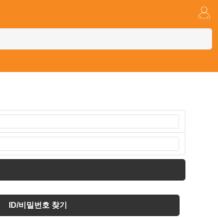
ID/비밀번호 찾기