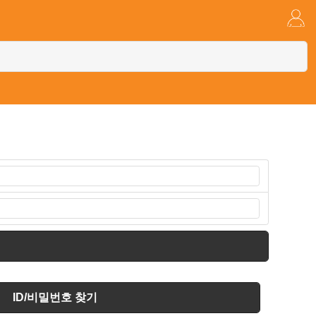
ID/비밀번호 찾기