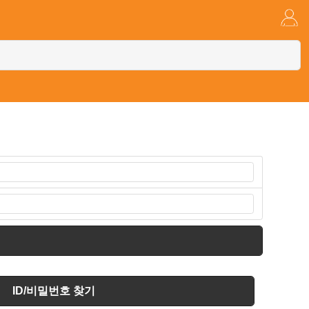
ID/비밀번호 찾기