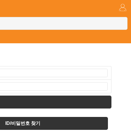
ID/비밀번호 찾기