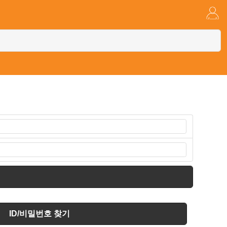
ID/비밀번호 찾기