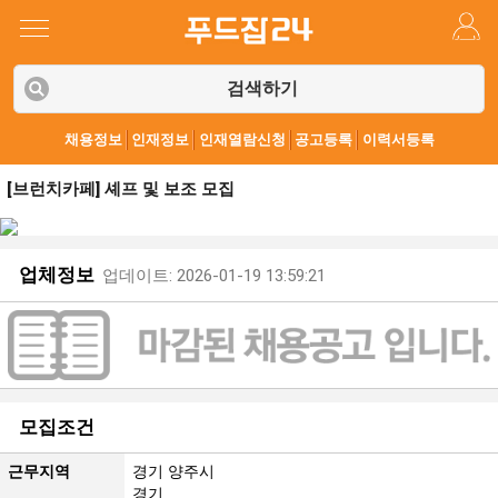
검색하기
채용정보
인재정보
인재열람신청
공고등록
이력서등록
[브런치카페] 셰프 및 보조 모집
업체정보
업데이트: 2026-01-19 13:59:21
모집조건
근무지역
경기 양주시
경기