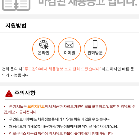
지원방법
전화 문의 시
"푸드잡24에서 채용정보 보고 전화 드렸습니다."
라고 하시면 빠른 문
의가 가능합니다.
주의사항
본 게시물은
브런치앤코
에서 제공한 자료로 개인정보를 포함하고 있으며 임의유포, 수
집, 배포가 금지됩니다.
구인완료 이후에도 채용정보를 내리지 않는 회원이 있을 수 있습니다.
채용정보의 기재오류, 내용하자, 허위정보에 대한 책임은 작성자에게 있음.
정보서비스 제공업 특성상 위 사유로 환불이 불가하오니 양해바랍니다.