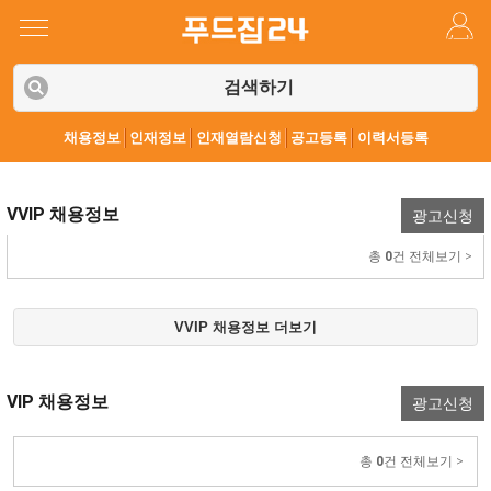
검색하기
채용정보
인재정보
인재열람신청
공고등록
이력서등록
VVIP 채용정보
광고신청
총
0
건 전체보기 >
VVIP 채용정보 더보기
VIP 채용정보
광고신청
총
0
건 전체보기 >