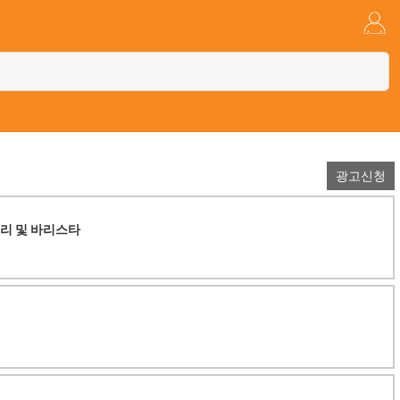
광고신청
리 및 바리스타