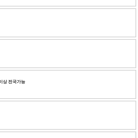
원이상 전국가능