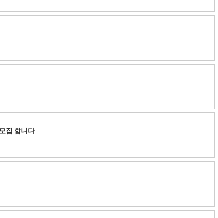
모집 합니다