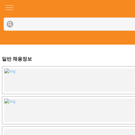
일반 채용정보