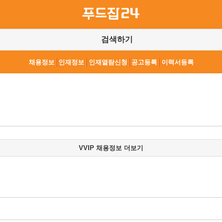
검색하기
채용정보
인재정보
인재열람신청
공고등록
이력서등록
VVIP 채용정보 더보기