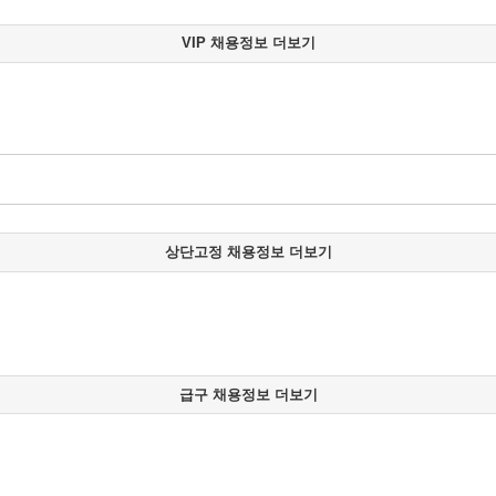
VIP 채용정보 더보기
상단고정 채용정보 더보기
급구 채용정보 더보기