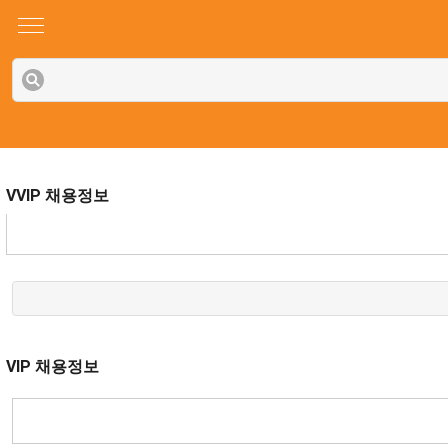
VVIP 채용정보
VIP 채용정보