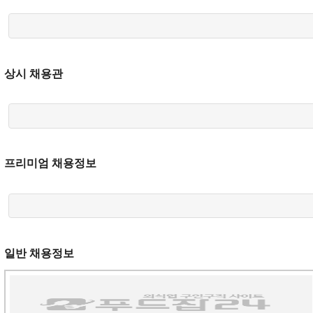
상시 채용관
프리미엄 채용정보
일반 채용정보