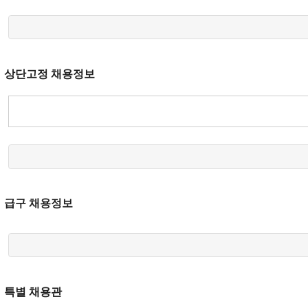
상단고정 채용정보
급구 채용정보
특별 채용관