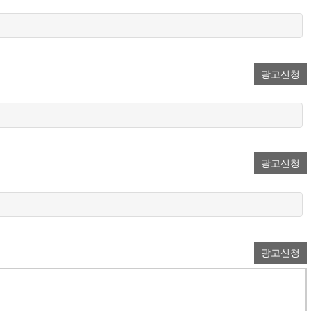
광고신청
광고신청
광고신청